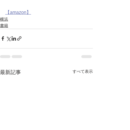
【amazon】
横浜
書籍
すべて表示
最新記事