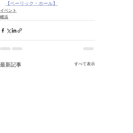
【ベーリック・ホール】
イベント
横浜
すべて表示
最新記事