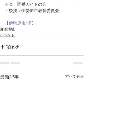
る会　雨岳ガイドの会
・後援：伊勢原市教育委員会
【伊勢原市HP】
湘南地域
イベント
すべて表示
最新記事