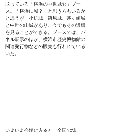
取っている「横浜の中世城郭」ブー
ス。「横浜に城？」と思う方もいるか
と思うが、小机城、篠原城、茅ヶ崎城
と中世の山城があり、今でもその遺構
を見ることができる。ブースでは、パ
ネル展示のほか、横浜市歴史博物館の
関連発行物などの販売も行われている
いた。
いよいよ会場に入ると、全国の城、