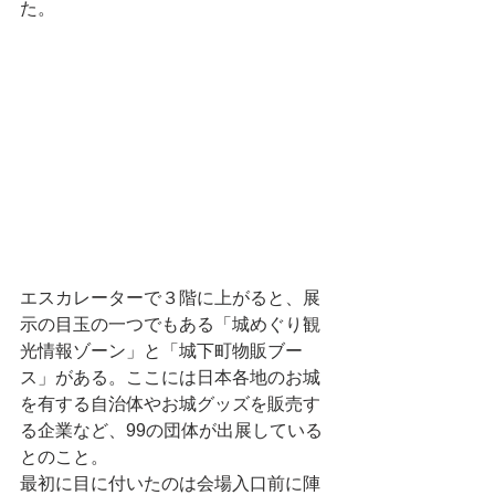
た。
エスカレーターで３階に上がると、展
示の目玉の一つでもある「城めぐり観
光情報ゾーン」と「城下町物販ブー
ス」がある。ここには日本各地のお城
を有する自治体やお城グッズを販売す
る企業など、99の団体が出展している
とのこと。
最初に目に付いたのは会場入口前に陣