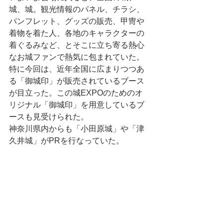
城、城。観光情報のパネル、チラシ、
パンフレット、グッズの販売、甲冑や
着物を着た人、各地のキャラクターの
着ぐるみなど、とそこに立ち寄る熱心
なお城ファンで熱気に包まれていた。
特に今回は、近年全国に広まりつつあ
る「御城印」が販売されているブース
が目立った。この城EXPOのためのオ
リジナル「御城印」を用意しているブ
ースも見受けられた。
神奈川県内からも「小田原城」や「津
久井城」がPRを行なっていた。