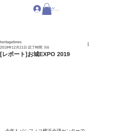
ログイン
heritagetimes
2019年12月21日
読了時間: 3分
[レポート]お城EXPO 2019
今年もパシフィコ横浜会議センターで