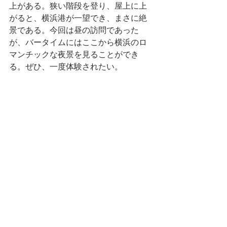
上がある。狭い階段を登り、屋上に上
がると、横浜港が一望でき、まさに絶
景である。今回は昼の訪問であった
が、バータイムにはここから横浜のロ
マンチックな夜景を見ることができ
る。ぜひ、一度体験されたい。