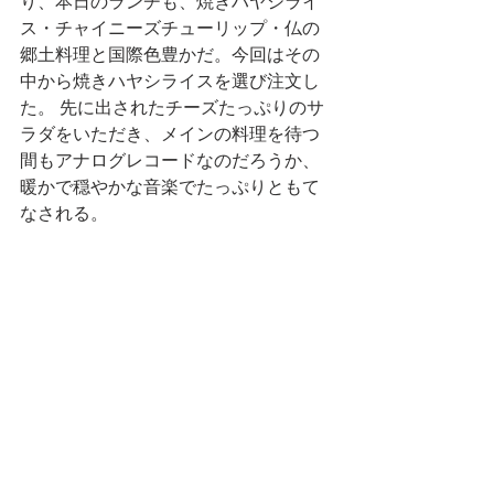
り、本日のランチも、焼きハヤシライ
ス・チャイニーズチューリップ・仏の
郷土料理と国際色豊かだ。今回はその
中から焼きハヤシライスを選び注文し
た。 先に出されたチーズたっぷりのサ
ラダをいただき、メインの料理を待つ
間もアナログレコードなのだろうか、
暖かで穏やかな音楽でたっぷりともて
なされる。 