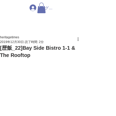
ログイン
heritagetimes
2019年12月30日
読了時間: 2分
[歴飯_22]Bay Side Bistro 1-1 &
The Rooftop