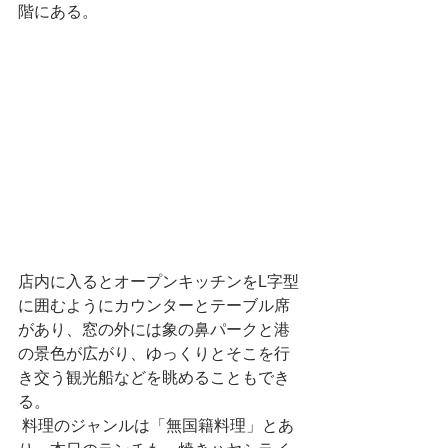
階にある。
店内に入るとオープンキッチンをL字型
に囲むようにカウンターとテーブル席
があり、窓の外には象の鼻パークと港
の景色が広がり、ゆっくりとそこを行
き交う観光船などを眺めることもでき
る。
 料理のジャンルは「無国籍料理」とあ