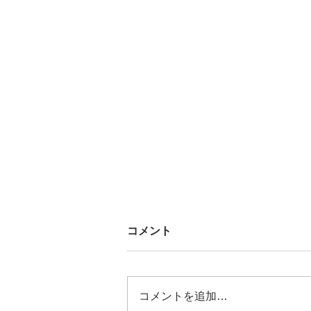
コメント
コメントを追加…