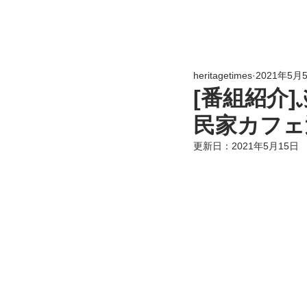
heritagetimes
2021年5月
[番組紹介
民家カフェ
更新日：
2021年5月15日