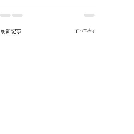
すべて表示
最新記事