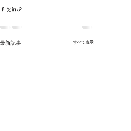
すべて表示
最新記事