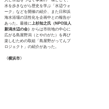
水を歩きながら歴史を学ぶ「水辺ウォ
ーク」などを開催の紹介、また日和浜
海水浴場の活性化を企画中との報告が
あった。最後に
上杉知之氏（NPO法人
新潟水辺の会）
からは市街地の中心に
広がる島屋野潟（とやのがた）を再び
楽しむための取組「島屋野がってんプ
ロジェクト」の紹介があった。
〈横浜市〉