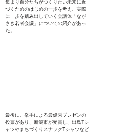
集まり自分たちがつくりたい未来に近
づくためのはじめの一歩を考え、実際
に一歩を踏み出していく会議体「なが
さき若者会議」についての紹介があっ
た。
最後に、挙手による最優秀プレゼンの
投票があり、新潟市が受賞し、出島Tシ
ャツやまちづくりスナックTシャツなど