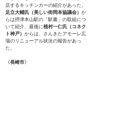
店するキッチンカーの紹介があった。
足立大輔氏（美しい街岡本協議会）
か
らは摂津本山駅の「駅書」の取組につ
いて紹介、最後に
植村一仁氏（コネク
ト神戸）
からは、さんきたアモーレ広
場のリニューアル状況の報告があっ
た。
〈長崎市〉