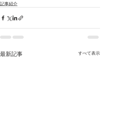
記事紹介
すべて表示
最新記事