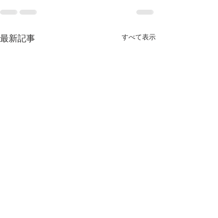
すべて表示
最新記事