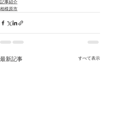
記事紹介
相模原市
すべて表示
最新記事