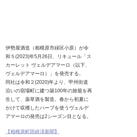
伊勢屋酒造（相模原市緑区小原）が令
和５(2023)年5月26日、リキュール「ス
カーレット ヴェルデアマーロ（以下、
ヴェルデアマーロ）」を発売する。
同社は令和２(2020)年より、甲州街道
沿いの宿場町に建つ築100年の旅籠を再
生して、薬草酒を製造。春から初夏に
かけて収穫したハーブを使うヴェルデ
アマーロの発売は2シーズン目となる。
【相模原町田経済新聞】