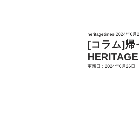
heritagetimes
2024年6月
[コラム]
HERITAG
更新日：
2024年6月26日