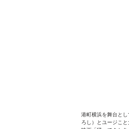
港町横浜を舞台とし
ろし）とユージこと