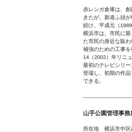
赤レンガ倉庫は、創
きたが、新港ふ頭が
続け、平成元（19
横浜市は、市民に親
た市民の身近な賑わ
補強のための工事を
14（2002）年リ
最初のテレビシリー
登場し、初期の作品
できる。
山手公園管理事務
所在地　横浜市中区