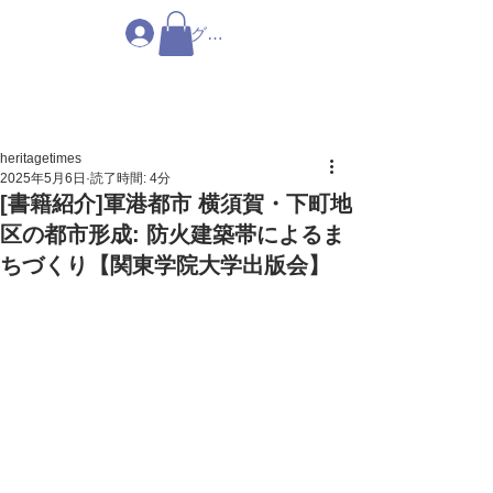
ログイン
heritagetimes
2025年5月6日
読了時間: 4分
[書籍紹介]軍港都市 横須賀・下町地
区の都市形成: 防火建築帯によるま
ちづくり【関東学院大学出版会】