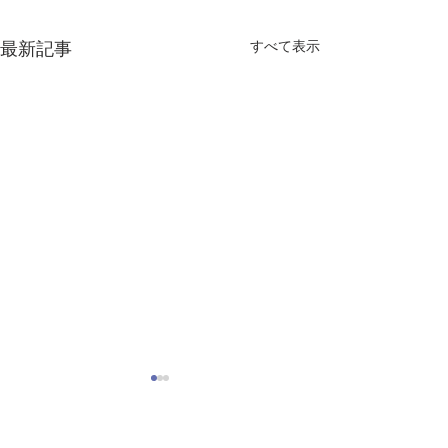
すべて表示
最新記事