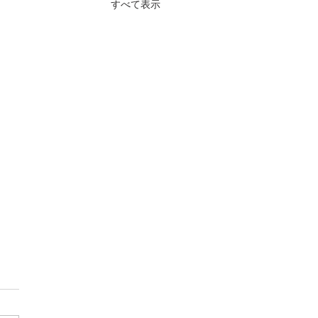
すべて表示