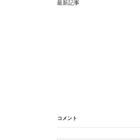
最新記事
コメント