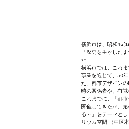
横浜市は、昭和46(
「歴史を生かしたま
た。
横浜市では、これま
事業を通じて、50
た、都市デザインの
時の関係者や、有識
これまでに、「都市
開催してきたが、第
る～』をテーマとして令
リウム空間 （中区本