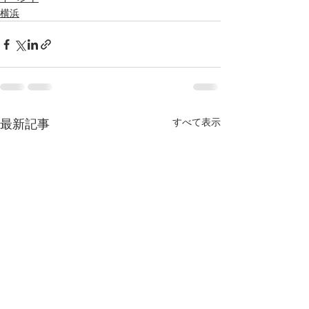
横浜
すべて表示
最新記事