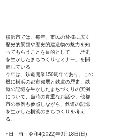
横浜市では、毎年、市民の皆様に広く
歴史的景観や歴史的建造物の魅力を知
ってもらうことを目的として、「歴史
を生かしたまちづくりセミナー」を開
催している。
今年は、鉄道開業150周年であり、この
機に横浜の都市発展と鉄道の歴史、鉄
道の記憶を生かしたまちづくりの実例
について、当時の貴重なお話や、他都
市の事例も参照しながら、鉄道の記憶
を生かした横浜のまちづくりを考え
る。
○日　時：令和4(2022)年9月18日(日)　