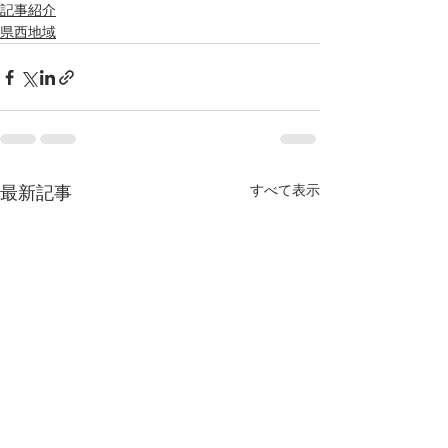
記事紹介
県西地域
すべて表示
最新記事