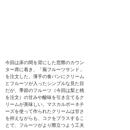
今回は床の間を背にした窓際のカウン
ター席に着き、「蕪フルーツサンド」
を注文した。薄手の食パンにクリーム
とフルーツが入ったシンプルな見た目
だが、季節のフルーツ（今回は梨と桃
を注文）の甘みや酸味を引き立てるク
リームが美味しい。マスカルポーネチ
ーズを使って作られたクリームは甘さ
を抑えながらも、コクをプラスするこ
とで、フルーツがより際立つよう工夫