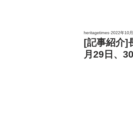
heritagetimes
2022年10
[記事紹介]
月29日、