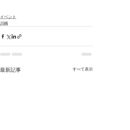
イベント
川崎
すべて表示
最新記事