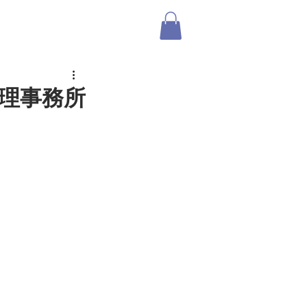
ABOUT US
SHOP
ログイン
管理事務所