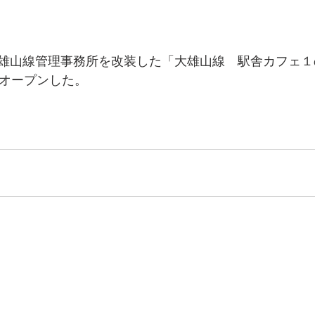
雄山線管理事務所を改装した「大雄山線　駅舎カフェ１
日にオープンした。