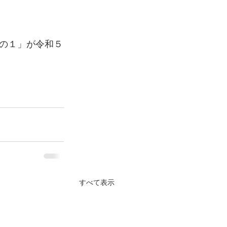
の１」が令和５
すべて表示