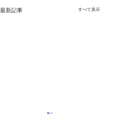
すべて表示
最新記事
コメント