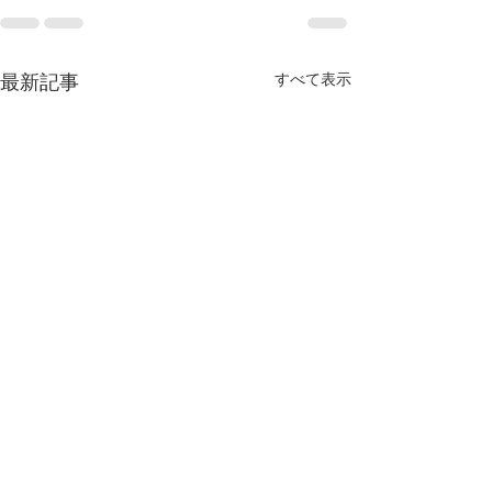
すべて表示
最新記事