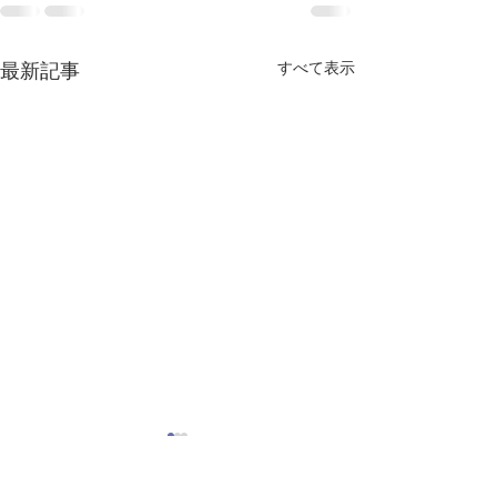
すべて表示
最新記事