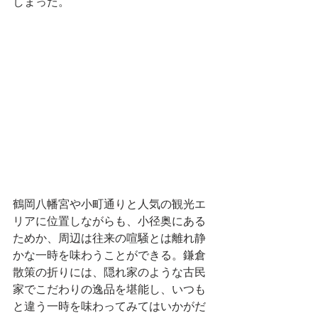
しまった。
鶴岡八幡宮や小町通りと人気の観光エ
リアに位置しながらも、小径奥にある
ためか、周辺は往来の喧騒とは離れ静
かな一時を味わうことができる。鎌倉
散策の折りには、隠れ家のような古民
家でこだわりの逸品を堪能し、いつも
と違う一時を味わってみてはいかがだ