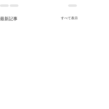
すべて表示
最新記事