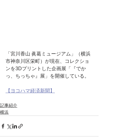
「宮川香山 眞葛ミュージアム」（横浜
市神奈川区栄町）が現在、コレクショ
ンを3Dプリントした企画展「『でか
っ、ちっちゃ』展」を開催している。
【ヨコハマ経済新聞】
記事紹介
横浜