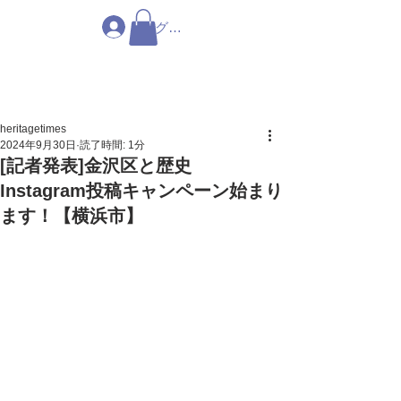
ログイン
heritagetimes
2024年9月30日
読了時間: 1分
[記者発表]金沢区と歴史
Instagram投稿キャンペーン始まり
ます！【横浜市】