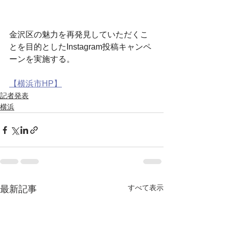
金沢区の魅力を再発見していただくこ
とを目的としたInstagram投稿キャンペ
ーンを実施する。
【横浜市HP】
記者発表
横浜
すべて表示
最新記事