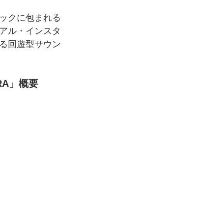
ックに包まれる
アル・インスタ
る回遊型サウン
RA」概要