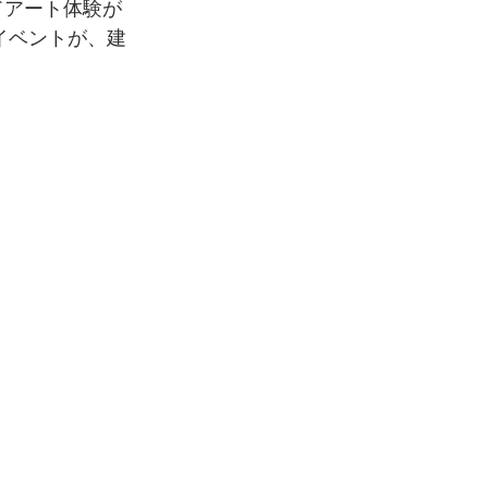
ドアート体験が
イベントが、建