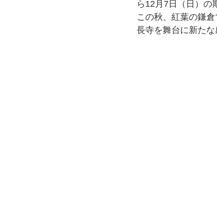
ら12月7日（日）
この秋、紅葉の鎌倉
長寺を舞台に新たな