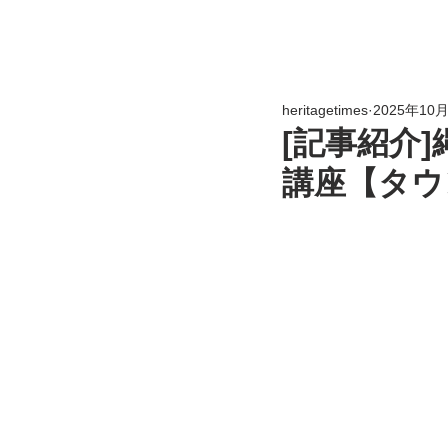
heritagetimes
2025年10
[記事紹介
講座【タウ