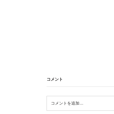
コメント
コメントを追加…