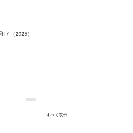
７（2025）
すべて表示