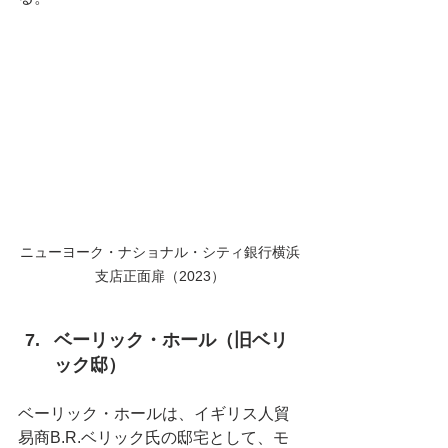
ニューヨーク・ナショナル・シティ銀行横浜
支店正面扉（2023）
ベーリック・ホール（旧ベリ
ック邸）
ベーリック・ホールは、イギリス人貿
易商B.R.ベリック氏の邸宅として、モ