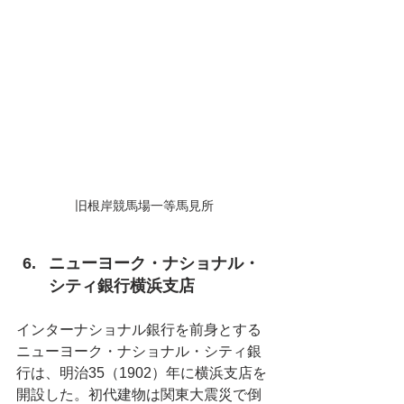
旧根岸競馬場一等馬見所
ニューヨーク・ナショナル・
シティ銀行横浜支店
インターナショナル銀行を前身とする
ニューヨーク・ナショナル・シティ銀
行は、明治35（1902）年に横浜支店を
開設した。初代建物は関東大震災で倒