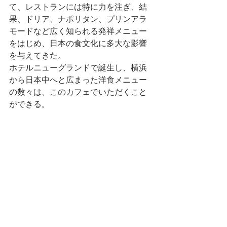
て、レストランには特に力を注ぎ、結
果、ドリア、ナポリタン、プリンアラ
モードなど広く知られる発祥メニュー
をはじめ、日本の食文化に多大な影響
を与えてきた。
ホテルニューグランドで誕生し、横浜
から日本中へと広まった洋食メニュー
の数々は、このカフェでいただくこと
ができる。