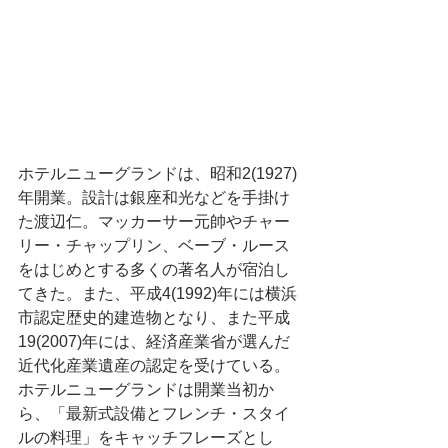
ホテルニューグランドは、昭和2(1927)
年開業。設計は銀座和光などを手掛け
た渡辺仁。マッカーサー元帥やチャー
リー・チャップリン、ベーブ・ルース
をはじめとする多くの著名人が宿泊し
てきた。また、平成4(1992)年には横浜
市認定歴史的建造物となり、また平成
19(2007)年には、経済産業省が選んだ
近代化産業遺産の認定を受けている。
ホテルニューグランドは開業当初か
ら、「最新式設備とフレンチ・スタイ
ルの料理」をキャッチフレーズとし