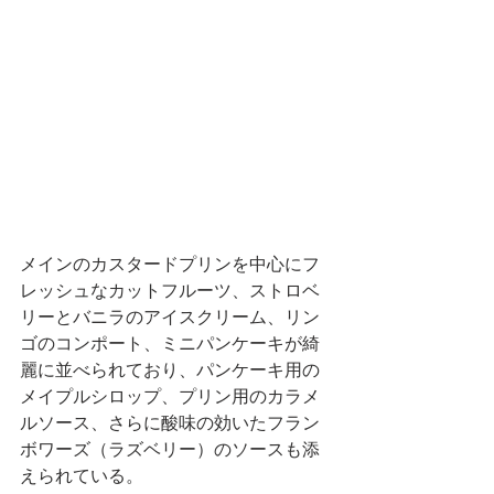
メインのカスタードプリンを中心にフ
レッシュなカットフルーツ、ストロベ
リーとバニラのアイスクリーム、リン
ゴのコンポート、ミニパンケーキが綺
麗に並べられており、パンケーキ用の
メイプルシロップ、プリン用のカラメ
ルソース、さらに酸味の効いたフラン
ボワーズ（ラズベリー）のソースも添
えられている。