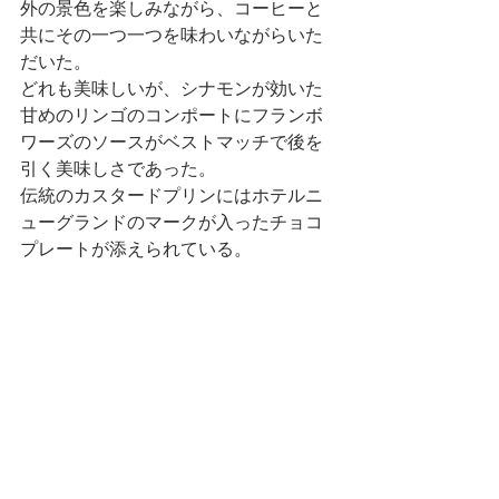
外の景色を楽しみながら、コーヒーと
共にその一つ一つを味わいながらいた
だいた。
どれも美味しいが、シナモンが効いた
甘めのリンゴのコンポートにフランボ
ワーズのソースがベストマッチで後を
引く美味しさであった。
伝統のカスタードプリンにはホテルニ
ューグランドのマークが入ったチョコ
プレートが添えられている。