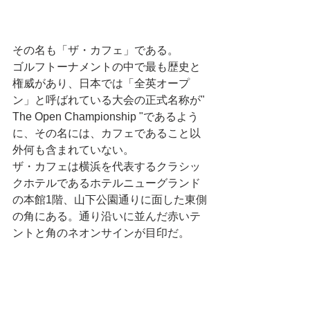
その名も「ザ・カフェ」である。
ゴルフトーナメントの中で最も歴史と
権威があり、日本では「全英オープ
ン」と呼ばれている大会の正式名称が" 
The Open Championship "であるよう
に、その名には、カフェであること以
外何も含まれていない。
ザ・カフェは横浜を代表するクラシッ
クホテルであるホテルニューグランド
の本館1階、山下公園通りに面した東側
の角にある。通り沿いに並んだ赤いテ
ントと角のネオンサインが目印だ。