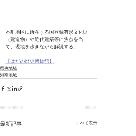
本町地区に所在する国登録有形文化財
（建造物）や近代建築等に焦点を当
て、現地を歩きながら解説する。
【はだの歴史博物館】
県央地域
湘南地域
すべて表示
最新記事