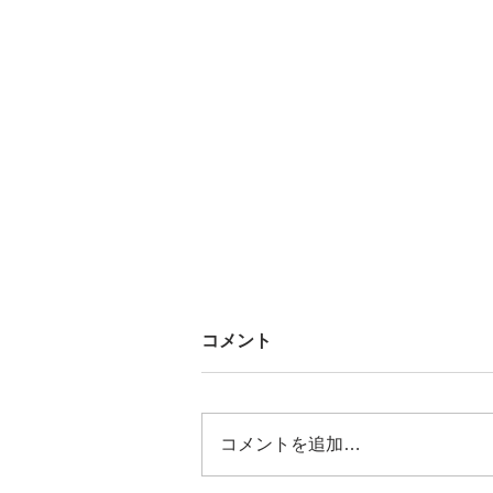
コメント
コメントを追加…