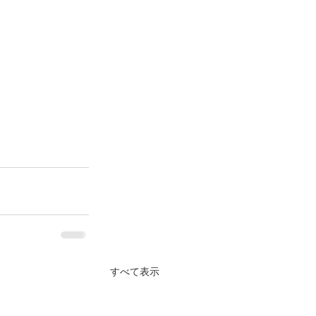
すべて表示