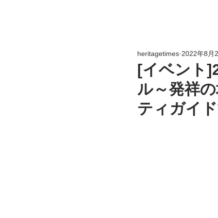
heritagetimes
2022年8月
[イベント]
ル～発祥の
ティガイド