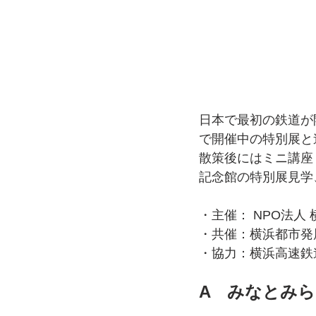
日本で最初の鉄道が
で開催中の特別展と
散策後にはミニ講座
記念館の特別展見学
・主催： NPO法人
・共催：横浜都市発
・協力：横浜高速鉄
A　みなとみら