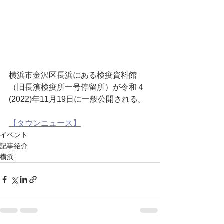
横浜市金沢区長浜にある検疫資料館
（旧長濱検疫所一号停留所）が令和４
(2022)年11月19日に一般公開される。
【タウンニュース】
イベント
記事紹介
横浜