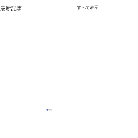
すべて表示
最新記事
コメント