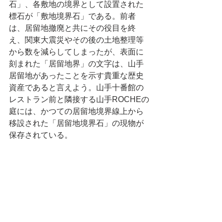
石」、各敷地の境界として設置された
標石が「敷地境界石」である。前者
は、居留地撤廃と共にその役目を終
え、関東大震災やその後の土地整理等
から数を減らしてしまったが、表面に
刻まれた「居留地界」の文字は、山手
居留地があったことを示す貴重な歴史
資産であると言えよう。山手十番館の
レストラン前と隣接する山手ROCHEの
庭には、かつての居留地境界線上から
移設された「居留地境界石」の現物が
保存されている。