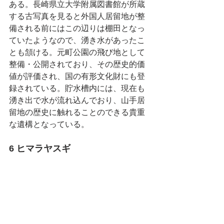
ある。長崎県立大学附属図書館が所蔵
する古写真を見ると外国人居留地が整
備される前にはこの辺りは棚田となっ
ていたようなので、湧き水があったこ
とも頷ける。元町公園の飛び地として
整備・公開されており、その歴史的価
値が評価され、国の有形文化財にも登
録されている。貯水槽内には、現在も
湧き出で水が流れ込んでおり、山手居
留地の歴史に触れることのできる貴重
な遺構となっている。
6 ヒマラヤスギ