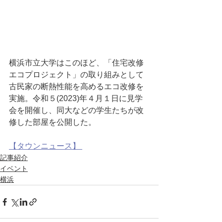
横浜市立大学はこのほど、「住宅改修
エコプロジェクト」の取り組みとして
古民家の断熱性能を高めるエコ改修を
実施。令和５(2023)年４月１日に見学
会を開催し、同大などの学生たちが改
修した部屋を公開した。
【タウンニュース】 
記事紹介
イベント
横浜