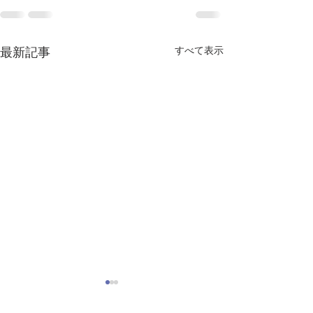
すべて表示
最新記事