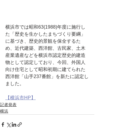
横浜市では昭和63(1988)年度に施行し
た「歴史を生かしたまちづくり要綱」
に基づき、歴史的景観を保全するた
め、近代建築、西洋館、古民家、土木
産業遺産などを横浜市認定歴史的建造
物として認定しており、今回、外国人
向け住宅として昭和初期に建てられた
西洋館「山手237番館」を新たに認定し
ました。
【横浜市HP】
記者発表
横浜