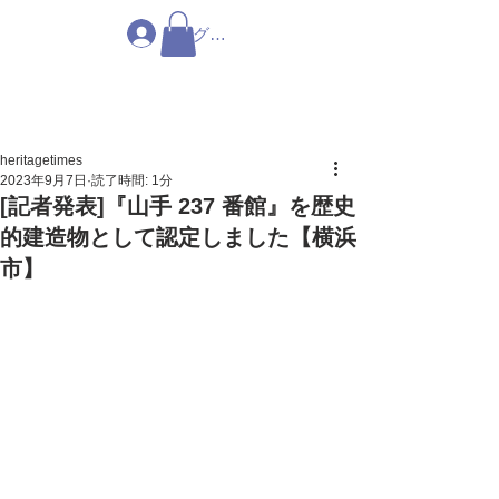
ログイン
heritagetimes
2023年9月7日
読了時間: 1分
[記者発表]『山手 237 番館』を歴史
的建造物として認定しました【横浜
市】