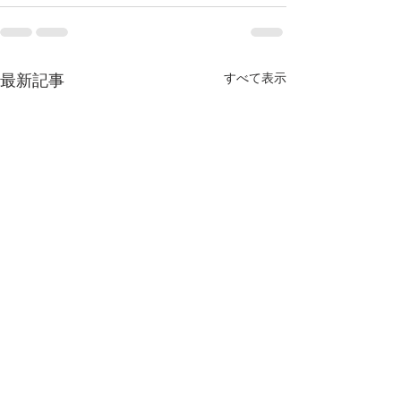
すべて表示
最新記事