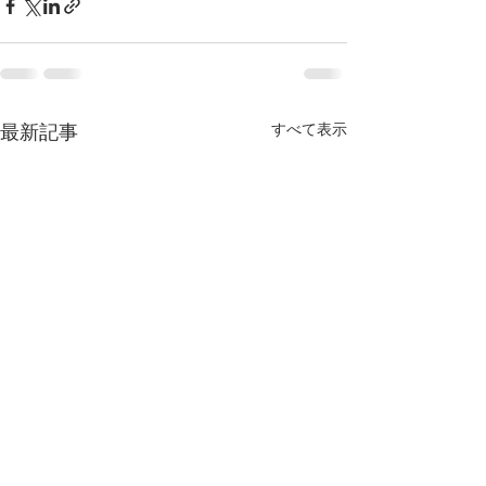
すべて表示
最新記事