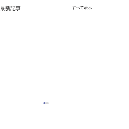
すべて表示
最新記事
コメント