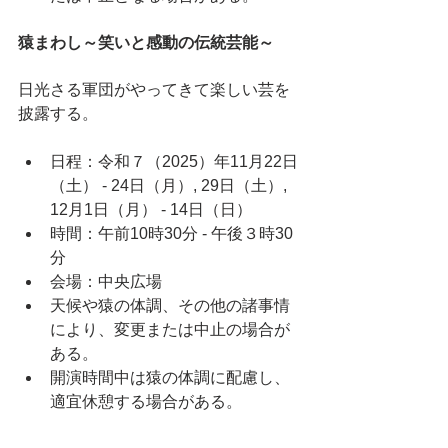
猿まわし～笑いと感動の伝統芸能～
日光さる軍団がやってきて楽しい芸を
披露する。
日程：令和７（2025）年11月22日
（土） - 24日（月）, 29日（土）, 
12月1日（月） - 14日（日）
時間：午前10時30分 - 午後３時30
分
会場：中央広場
天候や猿の体調、その他の諸事情
により、変更または中止の場合が
ある。
開演時間中は猿の体調に配慮し、
適宜休憩する場合がある。