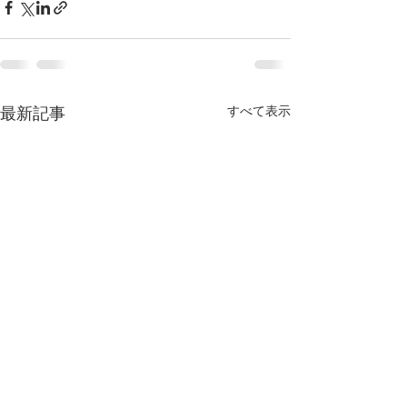
すべて表示
最新記事