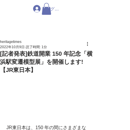
ログイン
heritagetimes
2022年10月9日
読了時間: 1分
[記者発表]鉄道開業 150 年記念「横
浜駅変遷模型展」を開催します!
【JR東日本】
 JR東日本は、150 年の間にさまざまな