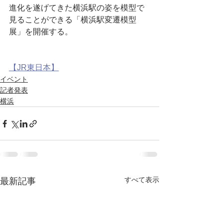
進化を遂げてきた横浜駅の姿を模型で
見ることができる「横浜駅変遷模型
展」を開催する。
【JR東日本】
イベント
記者発表
横浜
すべて表示
最新記事