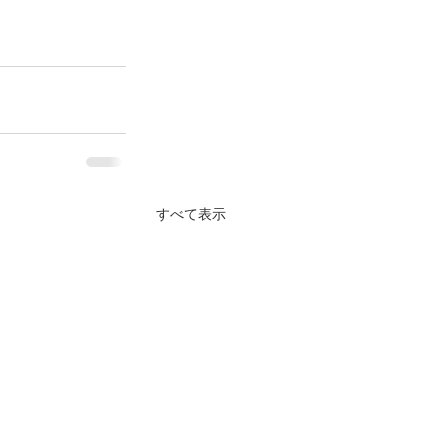
すべて表示