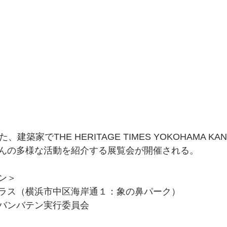
建築家でTHE HERITAGE TIMES YOKOHAMA KA
んの多様な活動を紹介する展覧会が開催される。
ン＞
ラス（横浜市中区海岸通１：象の鼻パーク）
バンバテン実行委員会