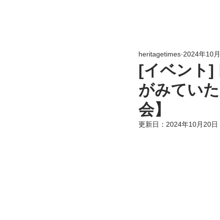
heritagetimes
2024年10
[イベント
がみていた
会】
更新日：
2024年10月20日