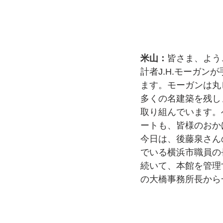
米山：
皆さま、よう
計者J.H.モーガ
ます。モーガンは丸
多くの名建築を残し
取り組んでいます。
ートも、皆様のおか
今日は、後藤泉さん
でいる横浜市職員の
続いて、本館を管理
の大橋事務所長から