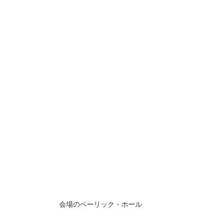
会場のベーリック・ホール