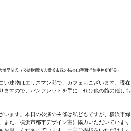
大橋早苗氏（公益財団法人横浜市緑の協会山手西洋館事務所所長）
白い建物はエリスマン邸で、カフェもございます。現在
りますので、パンフレットを手に、ぜひ他の館の催しも
ざいます。本日の公演の主催は私どもですが、横浜市緑
、また、横浜市都市デザイン室に協力いただいています
もお越しくださっています。一言ご挨拶をいただけます