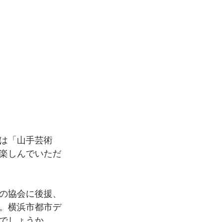
は「山手芸術
楽しんでいただ
の協会に後援、
。横浜市都市デ
でしょうか。