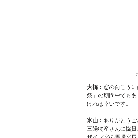
大橋：
窓の向こうに
祭」の期間中でもあ
ければ幸いです。
米山：
ありがとうご
三陽物産さんに協賛
ザイン室の馬場室長