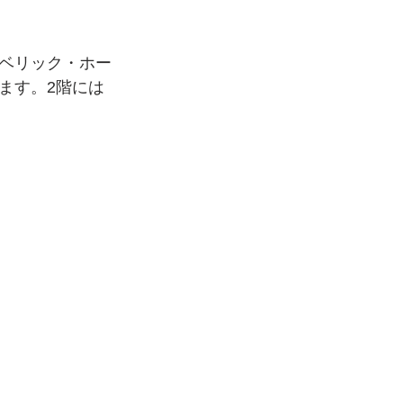
ベリック・ホー
ます。2階には