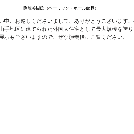
降籏美樹氏（ベーリック・ホール館長）
い中、お越しくださいまして、ありがとうございます。
山手地区に建てられた外国人住宅として最大規模を誇り
展示もございますので、ぜひ演奏後にご覧ください。