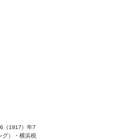
1917）年7
ング）・横浜税