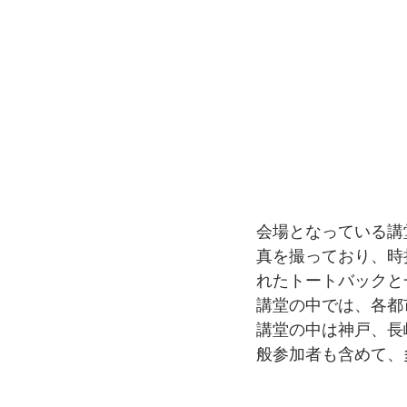
会場となっている講
真を撮っており、時
れたトートバックと
講堂の中では、各都
講堂の中は神戸、長
般参加者も含めて、