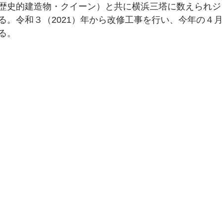
歴史的建造物・クイーン）と共に横浜三塔に数えられジ
る。令和３（2021）年から改修工事を行い、今年の４
る。