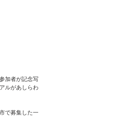
参加者が記念写
アルがあしらわ
市で募集した一