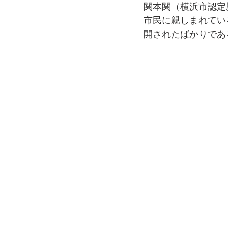
関本関（横浜市認定
市民に親しまれてい
開されたばかりであ