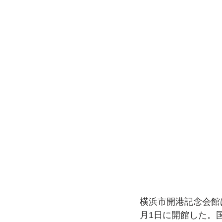
横浜市開港記念会館は
月1日に開館した。