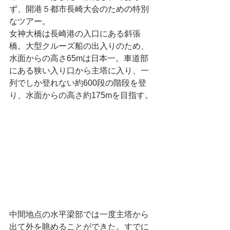
ず、開港５都市長崎大会のための特別
なツアー。
女神大橋は長崎港の入口にある斜張
橋。大型クルーズ船の出入りのため、
水面からの高さ65mは日本一。車道部
にある狭い入り口から主塔に入り、一
列でしか登れない約600段の階段を登
り、水面からの高さ約175mを目指す。
中間地点の水平梁部では一度主塔から
出て外を眺めることができた。すでに