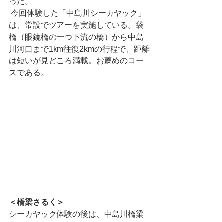
った。
 今回体験した「中島川シーカヤック」
は、常設でツアーを実施している。袋
橋（眼鏡橋の一つ下流の橋）から中島
川河口まで1km往復2kmの行程で、距離
は短いが見どころ満載。お薦めのコー
スである。
＜橋梁さるく＞
シーカヤック体験の後は、中島川橋梁