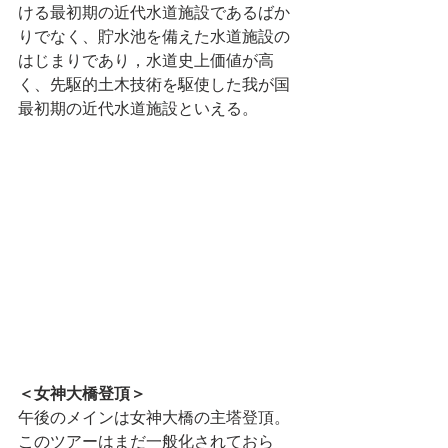
ける最初期の近代水道施設であるばか
りでなく、貯水池を備えた水道施設の
はじまりであり，水道史上価値が高
く、先駆的土木技術を駆使した我が国
最初期の近代水道施設といえる。
＜女神大橋登頂＞
午後のメインは女神大橋の主塔登頂。
このツアーはまだ一般化されておら