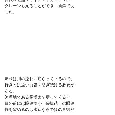
クレーンも見ることができ、新鮮であ
った。
帰りは川の流れに逆らって上るので、
行きとは違い力強く漕ぎ続ける必要が
ある。
終着地である袋橋まで戻ってくると、
目の前には眼鏡橋が。袋橋越しの眼鏡
橋を望めるのも水辺ならではの景観だ