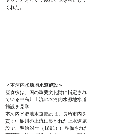
ヤックとさるくで疲れた体を満たして
くれた。
＜本河内水源地水道施設＞
昼食後は、国の重要文化財に指定され
ている中島川上流の本河内水源地水道
施設を見学。
本河内水源地水道施設は、長崎市内を
貫く中島川の上流に築かれた上水道施
設で、明治24年（1891）に整備された