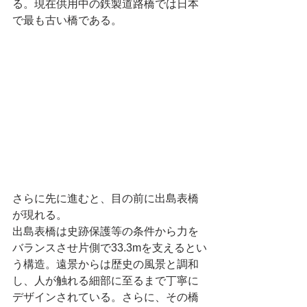
る。現在供用中の鉄製道路橋では日本
で最も古い橋である。
さらに先に進むと、目の前に出島表橋
が現れる。
出島表橋は史跡保護等の条件から力を
バランスさせ片側で33.3mを支えるとい
う構造。遠景からは歴史の風景と調和
し、人が触れる細部に至るまで丁寧に
デザインされている。さらに、その橋