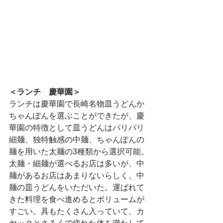
＜ランチ　慶華園＞
ランチは慶華園で長崎名物皿うどんか
ちゃんぽんを選ぶことができたが、慶
華園の特徴として皿うどんはパリパリ
細麺、独特触感の中麺、ちゃんぽんの
麺を用いた太麺の3種類から選択可能。
太麺・細麺が選べるお店は多いが、中
麺があるお店はあまりないらしく、中
麺の皿うどんをいただいた。運ばれて
きた料理を食べ進めるとボリュームが
すごい。具もたくさん入っていて、カ