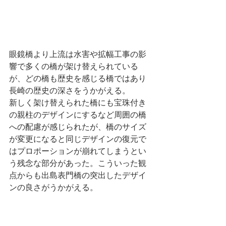
眼鏡橋より上流は水害や拡幅工事の影
響で多くの橋が架け替えられている
が、どの橋も歴史を感じる橋ではあり
長崎の歴史の深さをうかがえる。
新しく架け替えられた橋にも宝珠付き
の親柱のデザインにするなど周囲の橋
への配慮が感じられたが、橋のサイズ
が変更になると同じデザインの復元で
はプロポーションが崩れてしまうとい
う残念な部分があった。こういった観
点からも出島表門橋の突出したデザイ
ンの良さがうかがえる。